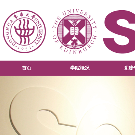
首页
学院概况
党建