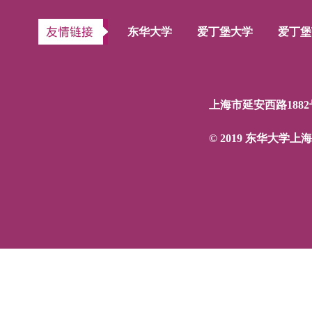
东华大学
爱丁堡大学
爱丁堡
上海市延安西路1882
© 2019 东华大学