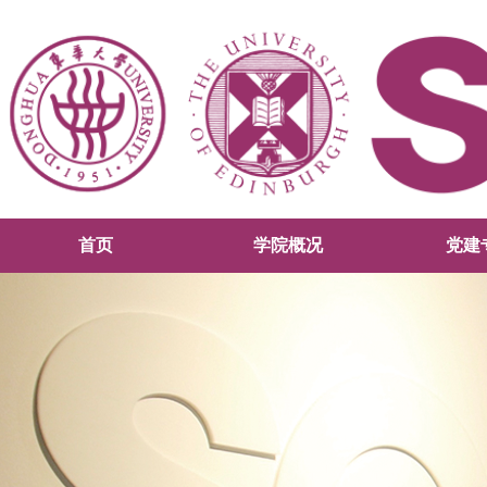
首页
学院概况
党建