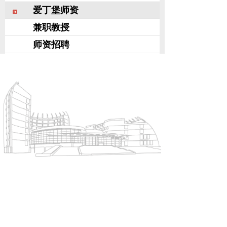
爱丁堡师资
兼职教授
师资招聘