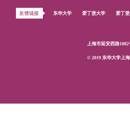
东华大学
爱丁堡大学
爱丁堡
上海市延安西路1882
© 2019 东华大学