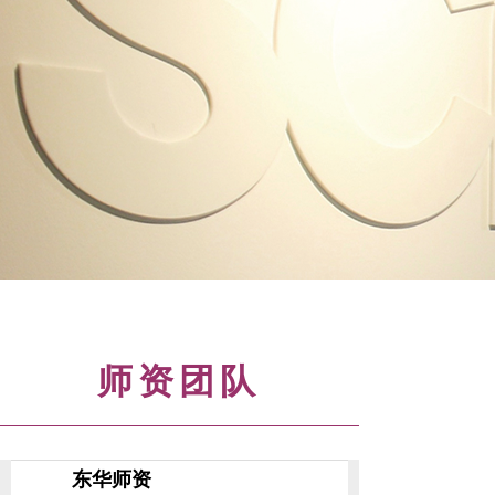
师资团队
东华师资