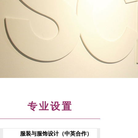
专业设置
服装与服饰设计（中英合作）