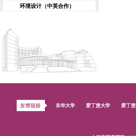
环境设计（中英合作）
东华大学
爱丁堡大学
爱丁堡