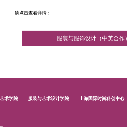
请点击查看详情：
服装与服饰设计（中英合作
艺术学院
服装与艺术设计学院
上海国际时尚科创中心