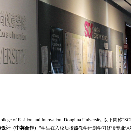
ege of Fashion and Innovation, Donghua University
境设计（中英合作）”
学生在入校后按照教学计划学习修读专业课