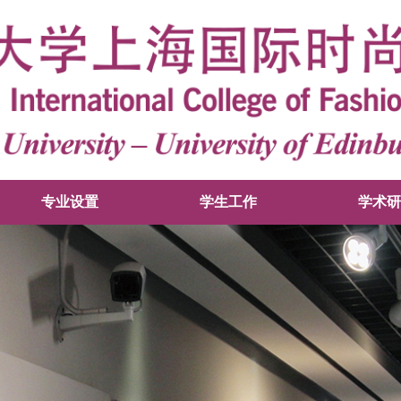
专业设置
学生工作
学术研