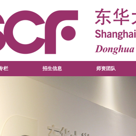
专栏
招生信息
师资团队