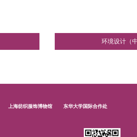
）
环境设计（
上海纺织服饰博物馆
东华大学国际合作处