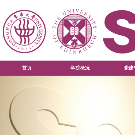
首页
学院概况
党建