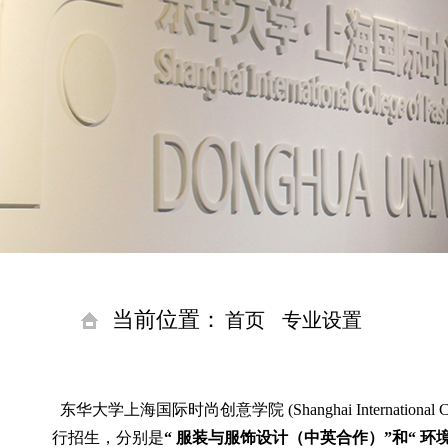
当前位置：
首页
专业设置
东华大学上海国际时尚创意学院 (Shanghai International Coll
行招生，分别是
“ 服装与服饰设计（中英合作）”和“ 环