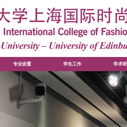
专业设置
学生工作
学术研