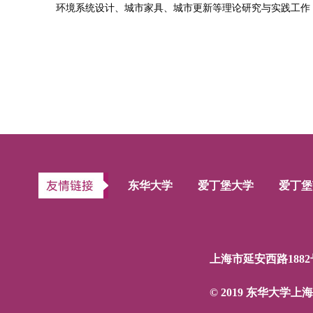
环境系统设计、城市家具、城市更新等理论研究与实践工作
东华大学
爱丁堡大学
爱丁堡
上海市延安西路1882
© 2019 东华大学