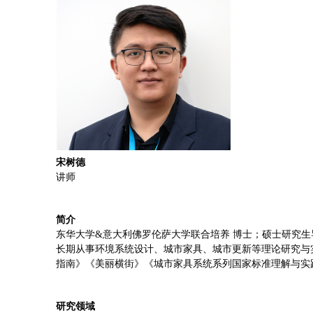
宋树德
讲师
简介
东华大学&意大利佛罗伦萨大学联合培养 博士；硕士研究生
长期从事环境系统设计、城市家具、城市更新等理论研究与
指南》《美丽横街》《城市家具系统系列国家标准理解与实
研究领域