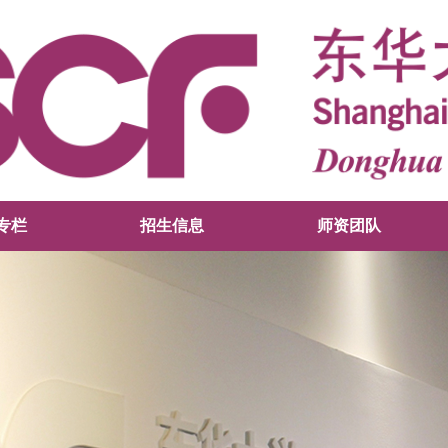
专栏
招生信息
师资团队