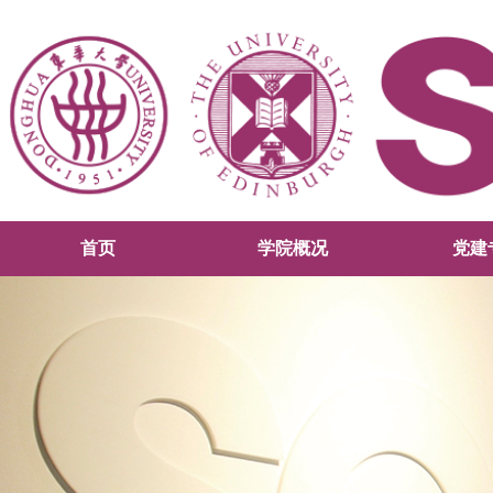
首页
学院概况
党建