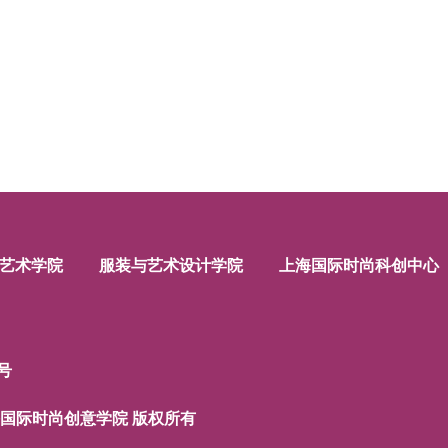
艺术学院
服装与艺术设计学院
上海国际时尚科创中心
号
上海国际时尚创意学院 版权所有