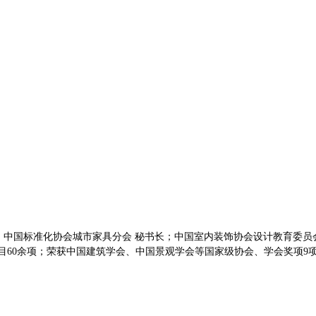
；中国标准化协会城市家具分会 秘书长；中国室内装饰协会设计教育委员
60余项；荣获中国建筑学会、中国景观学会等国家级协会、学会奖项9