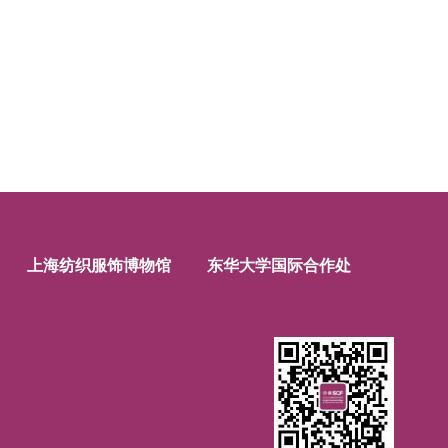
上海纺织服饰博物馆
东华大学国际合作处