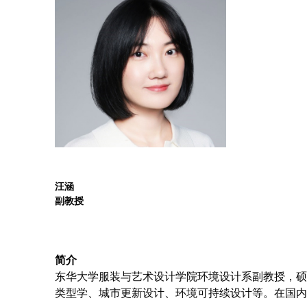
汪涵
副教授
简介
东华大学服装与艺术设计学院环境设计系副教授，硕
类型学、城市更新设计、环境可持续设计等。在国内