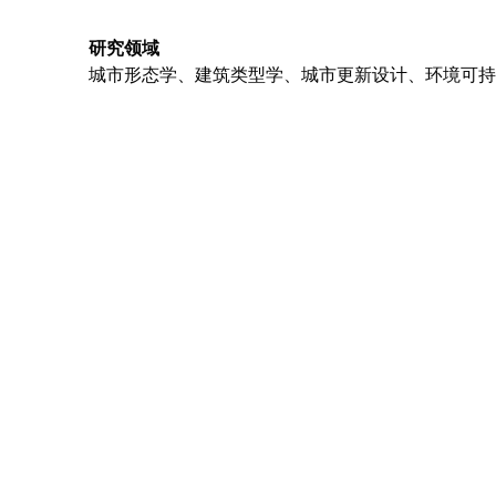
研究领域
城市形态学、建筑类型学、城市更新设计、环境可持