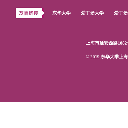
东华大学
爱丁堡大学
爱丁堡
上海市延安西路1882
© 2019 东华大学