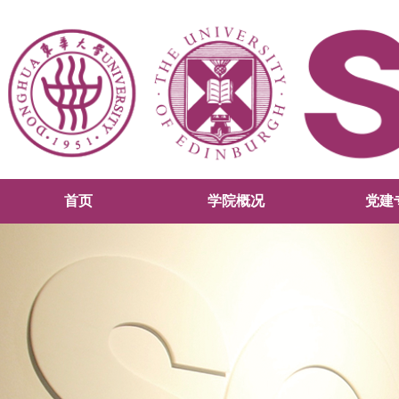
首页
学院概况
党建