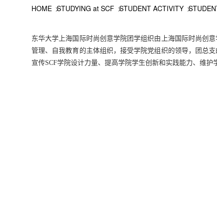
HOME
STUDYING at SCF
STUDENT ACTIVITY
STUDEN
东华大学上海国际时尚创意学院团学组织由上海国际时尚创意
管理、自我教育的主体组织，接受学院党组织的领导，团总支
宣传SCF学院设计力量、提高学院学生创新和实践能力、维护