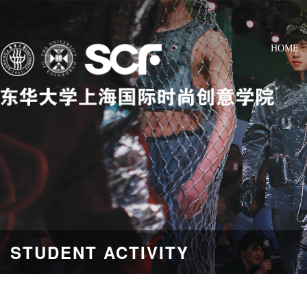
HOME
STUDENT ACTIVITY